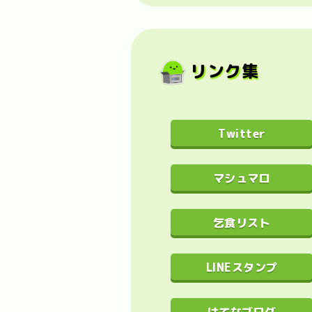
リンク集
Twitter
マシュマロ
乞食リスト
LINEスタンプ
はてなブログ