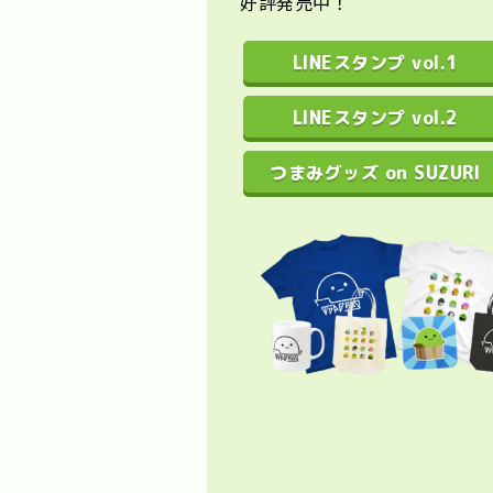
好評発売中！
LINEスタンプ vol.1
LINEスタンプ vol.2
つまみグッズ on SUZURI