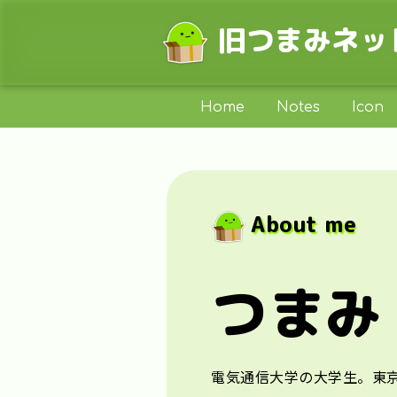
旧つまみネッ
Home
Notes
Icon
About me
つまみ
電気通信大学の大学生。東京