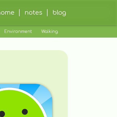
home
notes
blog
Environment
Walking