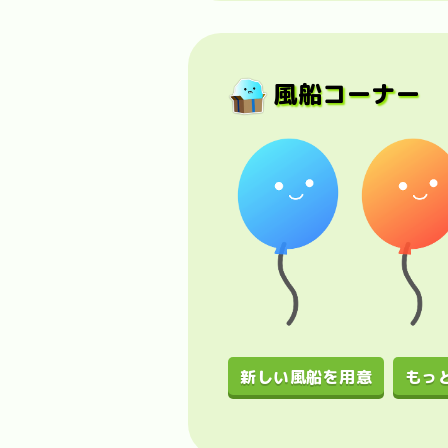
風船コーナー
新しい風船を用意
もっ